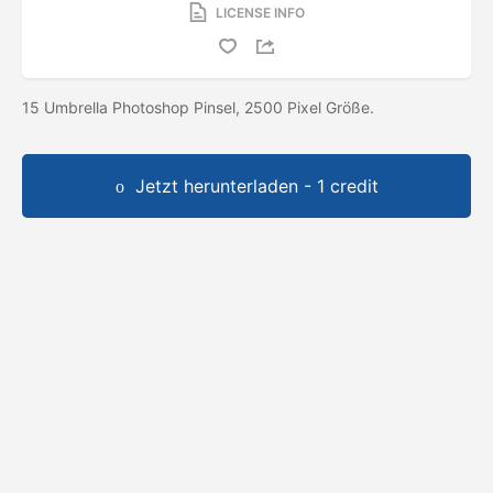
LICENSE INFO
15 Umbrella Photoshop Pinsel, 2500 Pixel Größe.
Jetzt herunterladen - 1 credit