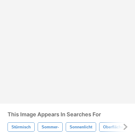
This Image Appears In Searches For
Stürmisch
Sommer-
Sonnenlicht
Oberfläche