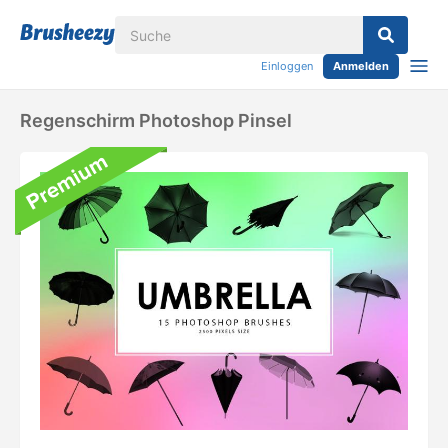
Einloggen
Anmelden
Regenschirm Photoshop Pinsel