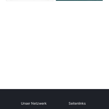
Unser Netzwerk
Seitenlinks