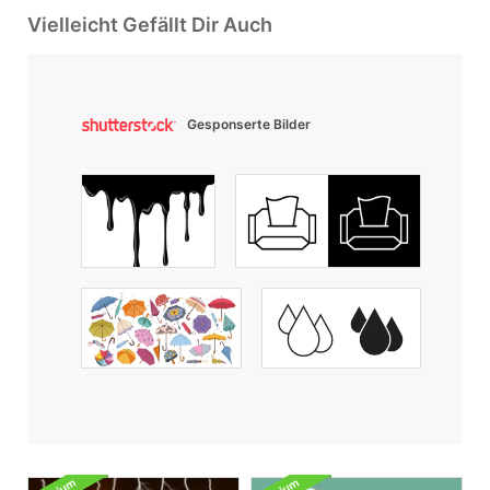
Vielleicht Gefällt Dir Auch
Gesponserte Bilder