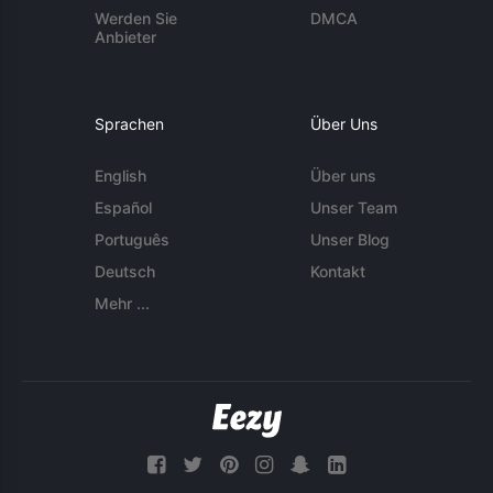
Werden Sie
DMCA
Anbieter
Sprachen
Über Uns
English
Über uns
Español
Unser Team
Português
Unser Blog
Deutsch
Kontakt
Mehr ...