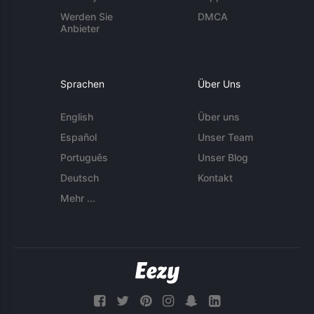
Werden Sie
DMCA
Anbieter
Sprachen
Über Uns
English
Über uns
Español
Unser Team
Português
Unser Blog
Deutsch
Kontakt
Mehr ...