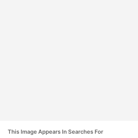
This Image Appears In Searches For