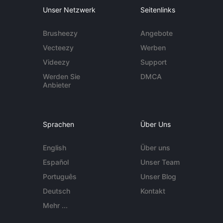
Unser Netzwerk
Seitenlinks
Brusheezy
Angebote
Vecteezy
Werben
Videezy
Support
Werden Sie
DMCA
Anbieter
Sprachen
Über Uns
English
Über uns
Español
Unser Team
Português
Unser Blog
Deutsch
Kontakt
Mehr ...