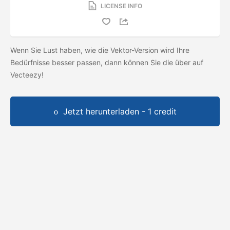
LICENSE INFO
Wenn Sie Lust haben, wie die Vektor-Version wird Ihre
Bedürfnisse besser passen, dann können Sie die
über auf
Vecteezy!
Jetzt herunterladen - 1 credit