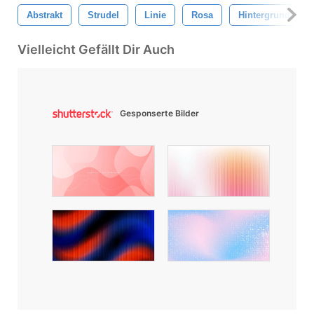
Abstrakt
Strudel
Linie
Rosa
Hintergrund
Vielleicht Gefällt Dir Auch
Gesponserte Bilder