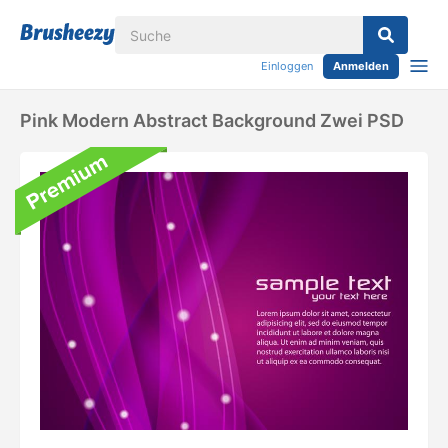
Einloggen
Anmelden
Pink Modern Abstract Background Zwei PSD