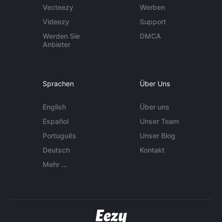
Vecteezy
Werben
Videezy
Support
Werden Sie
DMCA
Anbieter
Sprachen
Über Uns
English
Über uns
Español
Unser Team
Português
Unser Blog
Deutsch
Kontakt
Mehr ...