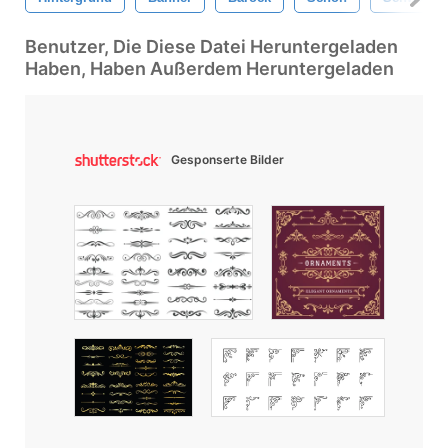
Benutzer, Die Diese Datei Heruntergeladen
Haben, Haben Außerdem Heruntergeladen
Gesponserte Bilder