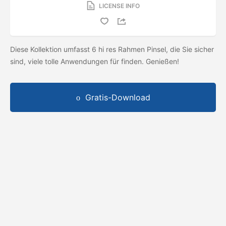
LICENSE INFO
Diese Kollektion umfasst 6 hi res Rahmen Pinsel, die Sie sicher
sind, viele tolle Anwendungen für finden. Genießen!
Gratis-Download