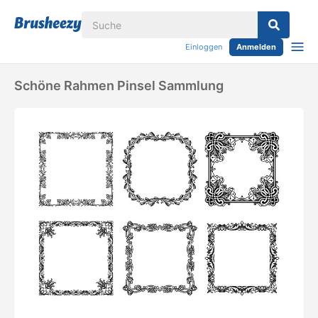
Einloggen
Anmelden
Schöne Rahmen Pinsel Sammlung