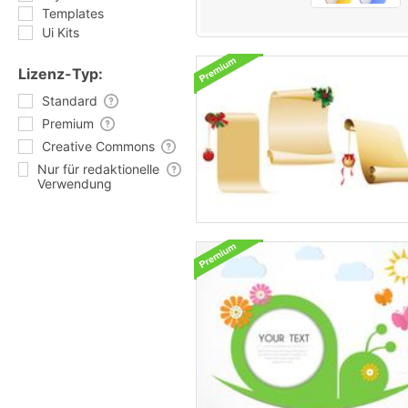
Templates
Ui Kits
Lizenz-Typ:
Standard
Premium
Creative Commons
Nur für redaktionelle
Verwendung