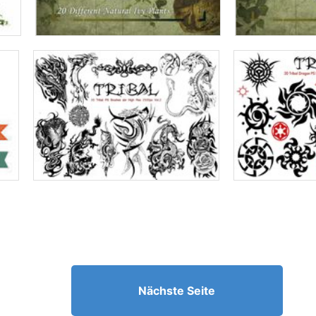
Nächste Seite