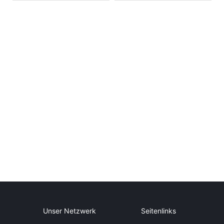
Unser Netzwerk
Seitenlinks