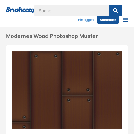
Einloggen
Anmelden
Modernes Wood Photoshop Muster