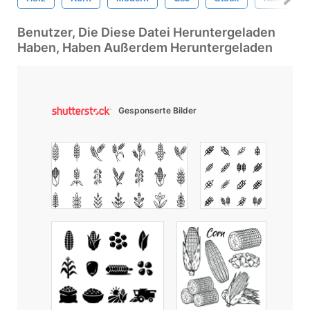
Benutzer, Die Diese Datei Heruntergeladen
Haben, Haben Außerdem Heruntergeladen
Gesponserte Bilder