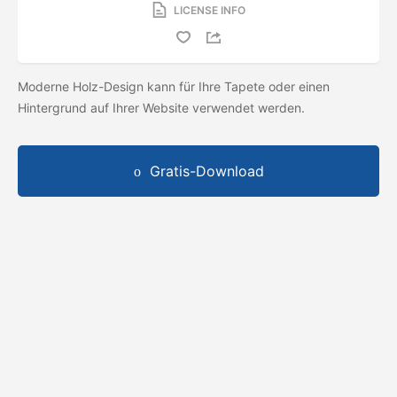
LICENSE INFO
Moderne Holz-Design kann für Ihre Tapete oder einen
Hintergrund auf Ihrer Website verwendet werden.
Gratis-Download