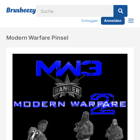
Einloggen
Anmelden
Modern Warfare Pinsel