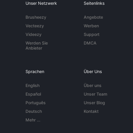
Unser Netzwerk
Seitenlinks
Brusheezy
Angebote
Vecteezy
Werben
Videezy
Support
Werden Sie
DMCA
Anbieter
Sprachen
Über Uns
English
Über uns
Español
Unser Team
Português
Unser Blog
Deutsch
Kontakt
Mehr ...