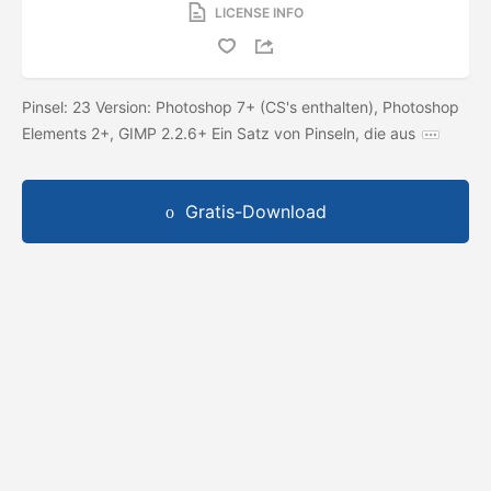
LICENSE INFO
Pinsel: 23 Version: Photoshop 7+ (CS's enthalten), Photoshop
Elements 2+, GIMP 2.2.6+ Ein Satz von Pinseln, die aus
Gratis-Download