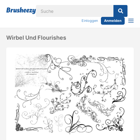
Einloggen
Anmelden
Wirbel Und Flourishes