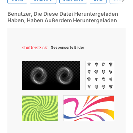
Benutzer, Die Diese Datei Heruntergeladen
Haben, Haben Außerdem Heruntergeladen
Gesponserte Bilder