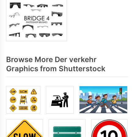
Browse More Der verkehr
Graphics from Shutterstock