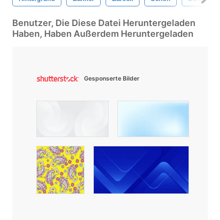
Benutzer, Die Diese Datei Heruntergeladen
Haben, Haben Außerdem Heruntergeladen
Gesponserte Bilder