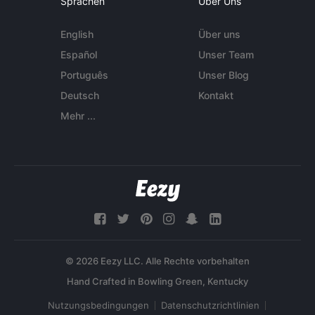
Sprachen
Über Uns
English
Über uns
Español
Unser Team
Português
Unser Blog
Deutsch
Kontakt
Mehr ...
© 2026 Eezy LLC. Alle Rechte vorbehalten
Nutzungsbedingungen
Datenschutzrichtlinien