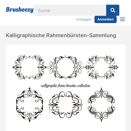
Einloggen
Anmelden
Kalligraphische Rahmenbürsten-Sammlung