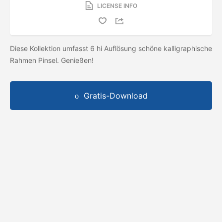
LICENSE INFO
Diese Kollektion umfasst 6 hi Auflösung schöne kalligraphische
Rahmen Pinsel. Genießen!
Gratis-Download