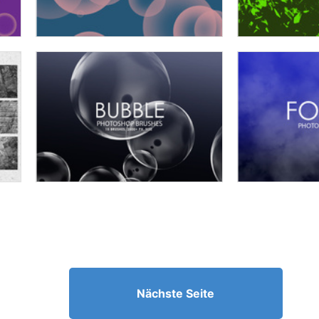
Nächste Seite