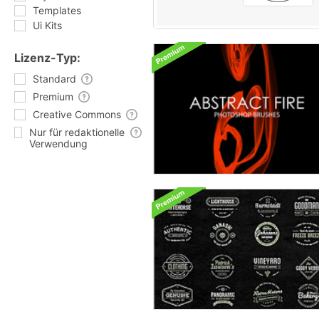
Templates
Ui Kits
Lizenz-Typ:
Standard
Premium
Creative Commons
Nur für redaktionelle
Verwendung