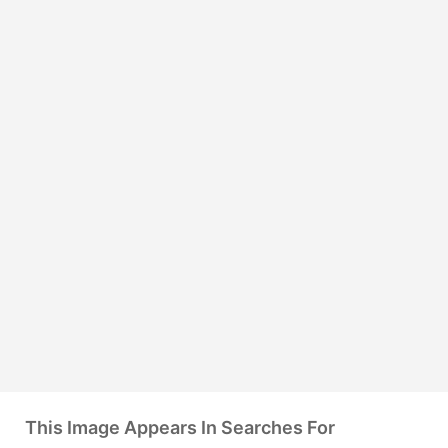
This Image Appears In Searches For