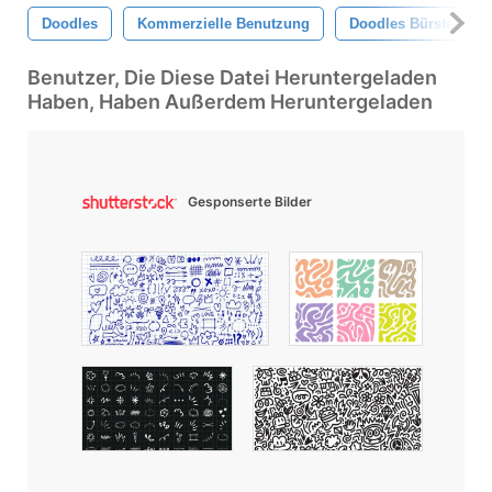
Doodles
Kommerzielle Benutzung
Doodles Bürsten
Benutzer, Die Diese Datei Heruntergeladen
Haben, Haben Außerdem Heruntergeladen
Gesponserte Bilder