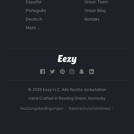
Español
Unser Team
Português
Unser Blog
Deutsch
Kontakt
Mehr ...
© 2026 Eezy LLC. Alle Rechte vorbehalten
Nutzungsbedingungen
Datenschutzrichtlinien