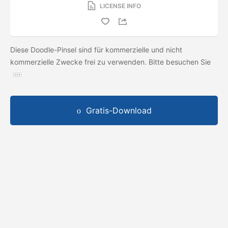
LICENSE INFO
Diese Doodle-Pinsel sind für kommerzielle und nicht
kommerzielle Zwecke frei zu verwenden. Bitte besuchen Sie
Gratis-Download