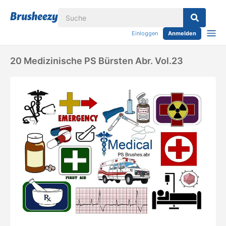
Einloggen
Anmelden
20 Medizinische PS Bürsten Abr. Vol.23