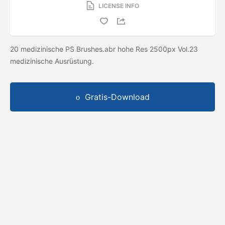
LICENSE INFO
20 medizinische PS Brushes.abr hohe Res 2500px Vol.23
medizinische Ausrüstung.
Gratis-Download