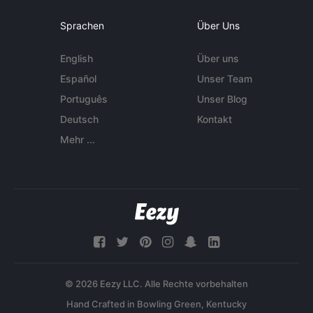
Sprachen
Über Uns
English
Über uns
Español
Unser Team
Português
Unser Blog
Deutsch
Kontakt
Mehr ...
© 2026 Eezy LLC. Alle Rechte vorbehalten