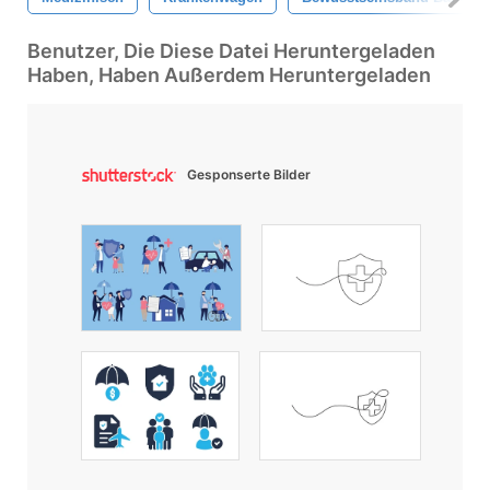
Benutzer, Die Diese Datei Heruntergeladen
Haben, Haben Außerdem Heruntergeladen
Gesponserte Bilder