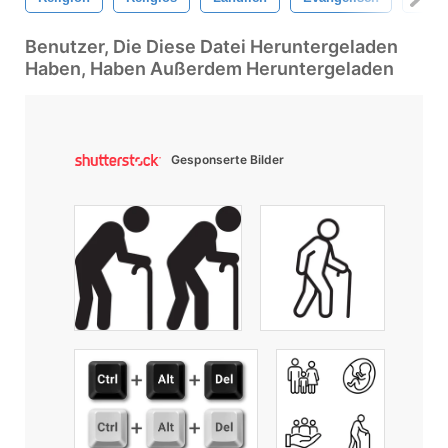
Benutzer, Die Diese Datei Heruntergeladen
Haben, Haben Außerdem Heruntergeladen
Gesponserte Bilder