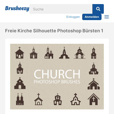
Einloggen
Anmelden
Freie Kirche Silhouette Photoshop Bürsten 1