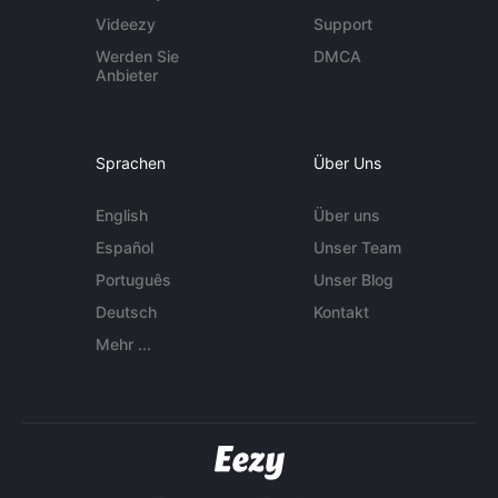
Videezy
Support
Werden Sie
DMCA
Anbieter
Sprachen
Über Uns
English
Über uns
Español
Unser Team
Português
Unser Blog
Deutsch
Kontakt
Mehr ...