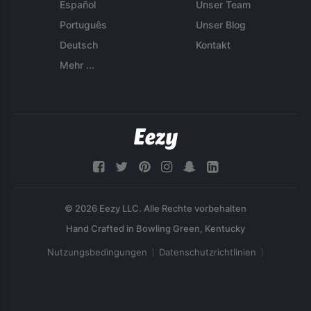
Español
Unser Team
Português
Unser Blog
Deutsch
Kontakt
Mehr ...
© 2026 Eezy LLC. Alle Rechte vorbehalten
Nutzungsbedingungen
Datenschutzrichtlinien