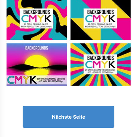
Nächste Seite