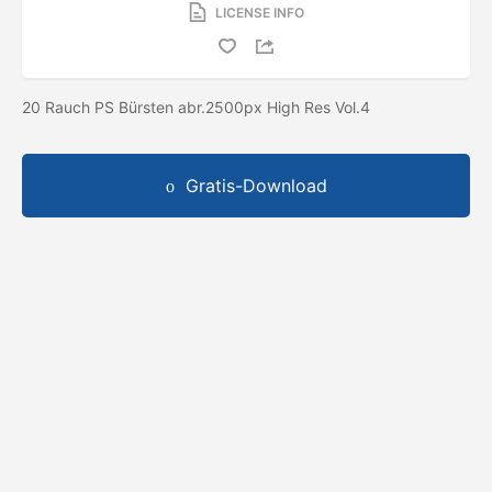
LICENSE INFO
20 Rauch PS Bürsten abr.2500px High Res Vol.4
Gratis-Download