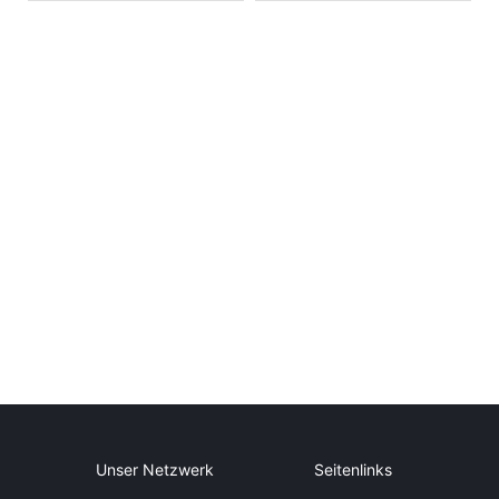
Unser Netzwerk
Seitenlinks