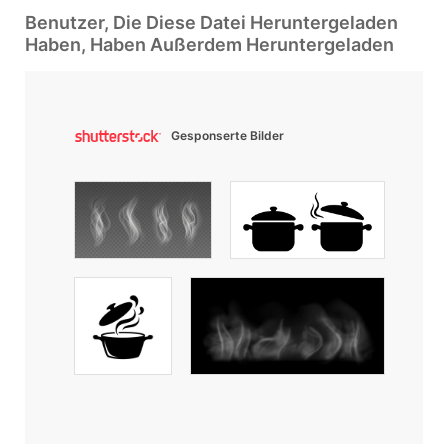
Benutzer, Die Diese Datei Heruntergeladen
Haben, Haben Außerdem Heruntergeladen
Gesponserte Bilder