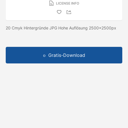
LICENSE INFO
20 Cmyk Hintergründe JPG Hohe Auflösung 2500x2500px
Gratis-Download