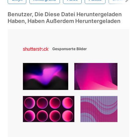
Benutzer, Die Diese Datei Heruntergeladen
Haben, Haben Außerdem Heruntergeladen
Gesponserte Bilder