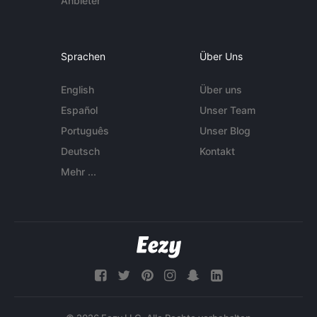
Anbieter
Sprachen
Über Uns
English
Über uns
Español
Unser Team
Português
Unser Blog
Deutsch
Kontakt
Mehr ...