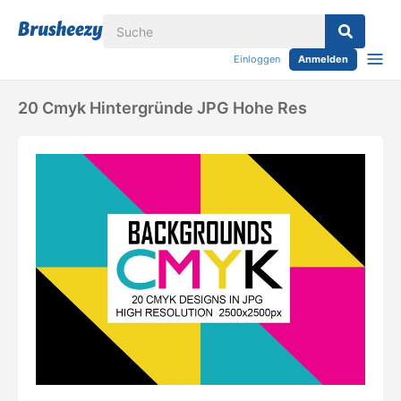
Einloggen
Anmelden
20 Cmyk Hintergründe JPG Hohe Res