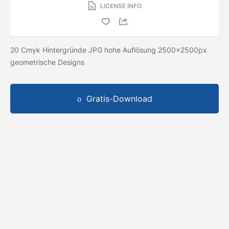
LICENSE INFO
20 Cmyk Hintergründe JPG hohe Auflösung 2500x2500px
geometrische Designs
Gratis-Download