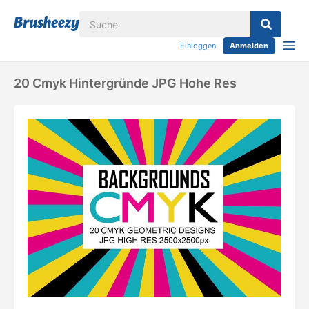
Einloggen
Anmelden
20 Cmyk Hintergründe JPG Hohe Res