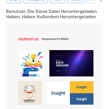
Benutzer, Die Diese Datei Heruntergeladen
Haben, Haben Außerdem Heruntergeladen
Gesponserte Bilder