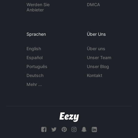
Werden Sie
DMCA
Anbieter
Sprachen
Über Uns
English
Über uns
Español
Unser Team
Português
Unser Blog
Deutsch
Kontakt
Mehr ...