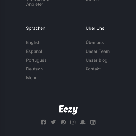
Anbieter
Sprachen
Über Uns
English
Über uns
Español
Unser Team
Português
Unser Blog
Deutsch
Kontakt
Mehr ...