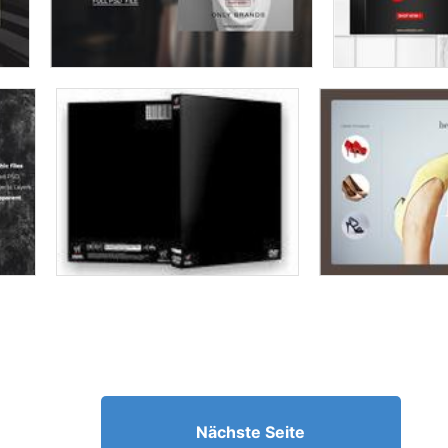
Nächste Seite