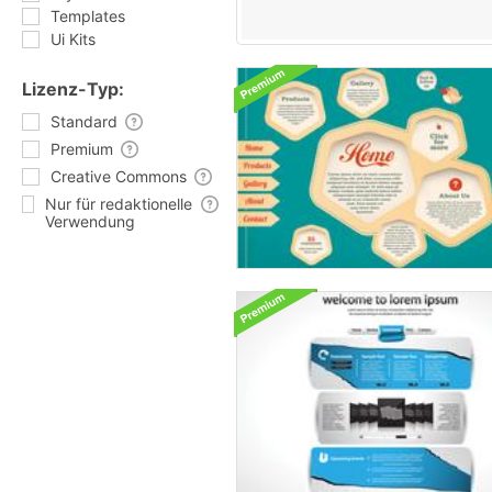
Templates
Ui Kits
Lizenz-Typ:
Standard
Premium
Creative Commons
Nur für redaktionelle
Verwendung