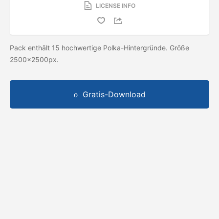
LICENSE INFO
Pack enthält 15 hochwertige Polka-Hintergründe. Größe
2500x2500px.
Gratis-Download