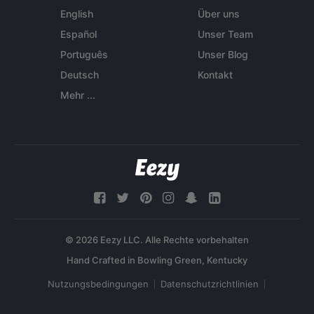
English
Über uns
Español
Unser Team
Português
Unser Blog
Deutsch
Kontakt
Mehr ...
© 2026 Eezy LLC. Alle Rechte vorbehalten
Nutzungsbedingungen
Datenschutzrichtlinien