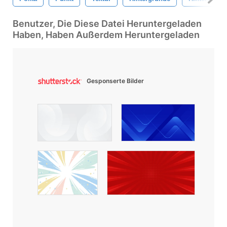
Benutzer, Die Diese Datei Heruntergeladen
Haben, Haben Außerdem Heruntergeladen
Gesponserte Bilder