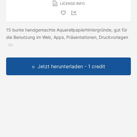
LICENSE INFO
15 bunte handgemachte Aquarellpapierhintergründe, gut für
die Benutzung im Web, Apps, Präsentationen, Druckvorlagen
Jetzt herunterladen - 1 credit