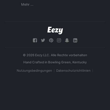
Mehr ...
© 2026 Eezy LLC. Alle Rechte vorbehalten
Nutzungsbedingungen
Datenschutzrichtlinien