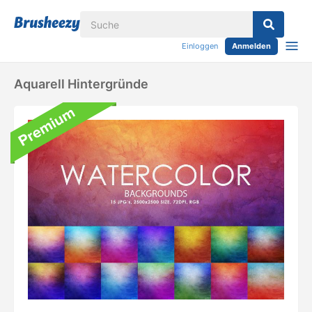
Einloggen
Anmelden
Aquarell Hintergründe