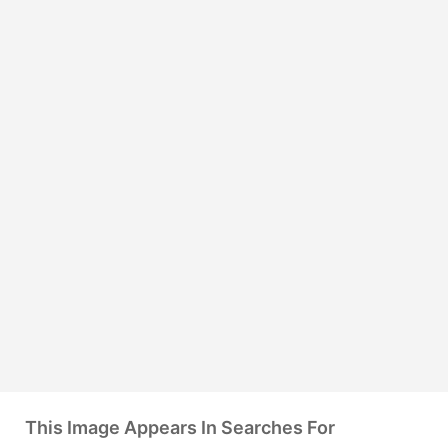
This Image Appears In Searches For