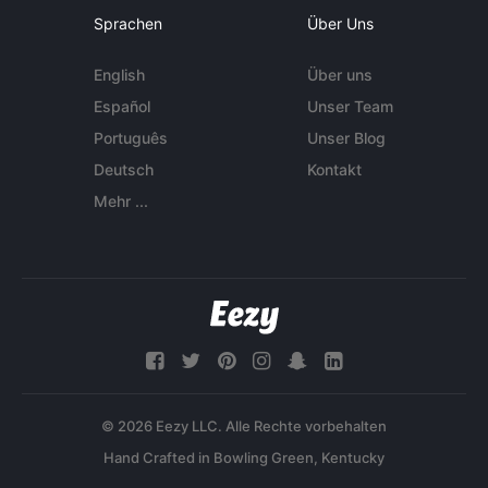
Sprachen
Über Uns
English
Über uns
Español
Unser Team
Português
Unser Blog
Deutsch
Kontakt
Mehr ...
© 2026 Eezy LLC. Alle Rechte vorbehalten