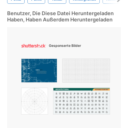
Benutzer, Die Diese Datei Heruntergeladen
Haben, Haben Außerdem Heruntergeladen
Gesponserte Bilder