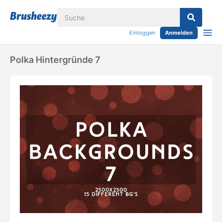
Einloggen
Anmelden
Polka Hintergründe 7