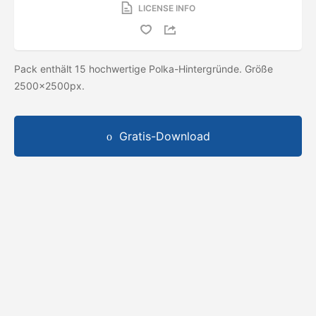
LICENSE INFO
Pack enthält 15 hochwertige Polka-Hintergründe. Größe
2500x2500px.
Gratis-Download