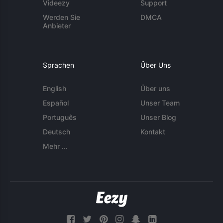
Videezy
Support
Werden Sie
DMCA
Anbieter
Sprachen
Über Uns
English
Über uns
Español
Unser Team
Português
Unser Blog
Deutsch
Kontakt
Mehr ...