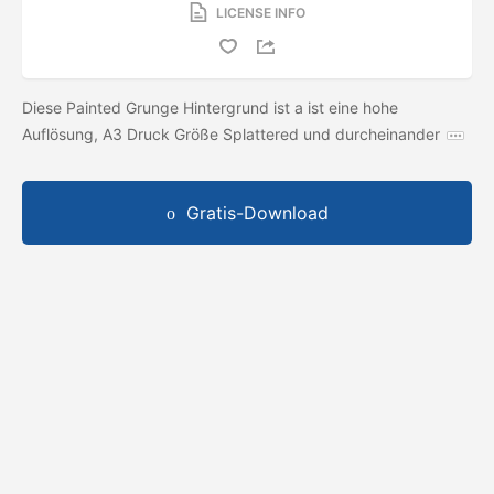
LICENSE INFO
Diese Painted Grunge Hintergrund ist a ist eine hohe
Auflösung, A3 Druck Größe Splattered und durcheinander
Gratis-Download