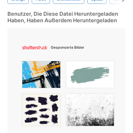
Benutzer, Die Diese Datei Heruntergeladen
Haben, Haben Außerdem Heruntergeladen
Gesponserte Bilder