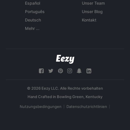
Español
Unser Team
Português
Unser Blog
Deutsch
Kontakt
Mehr ...
© 2026 Eezy LLC. Alle Rechte vorbehalten
Nutzungsbedingungen
Datenschutzrichtlinien