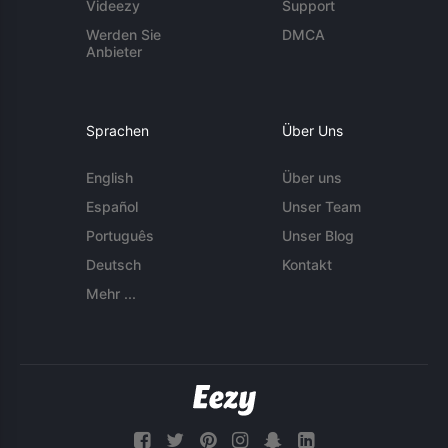
Videezy
Support
Werden Sie
DMCA
Anbieter
Sprachen
Über Uns
English
Über uns
Español
Unser Team
Português
Unser Blog
Deutsch
Kontakt
Mehr ...