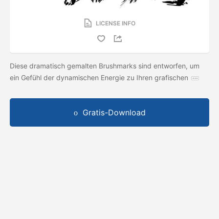
LICENSE INFO
Diese dramatisch gemalten Brushmarks sind entworfen, um
ein Gefühl der dynamischen Energie zu Ihren grafischen
Gratis-Download