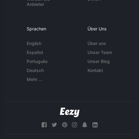
Anbieter
Sprachen
Über Uns
English
Über uns
Español
Unser Team
Português
Unser Blog
Deutsch
Kontakt
Mehr ...