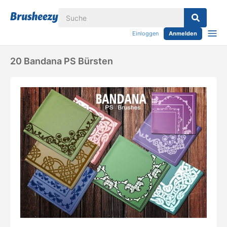
Einloggen
Anmelden
20 Bandana PS Bürsten