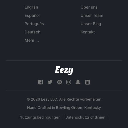
English
Über uns
Español
Unser Team
Português
Unser Blog
Deutsch
Kontakt
Mehr ...
© 2026 Eezy LLC. Alle Rechte vorbehalten
Nutzungsbedingungen
Datenschutzrichtlinien