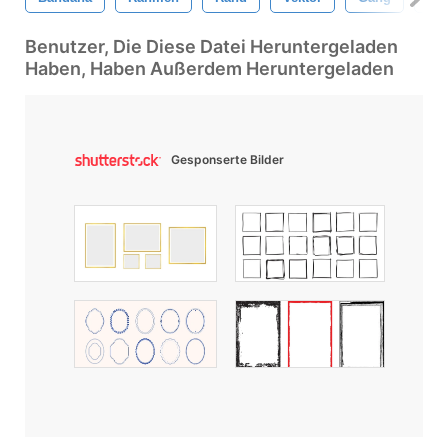
Benutzer, Die Diese Datei Heruntergeladen
Haben, Haben Außerdem Heruntergeladen
Gesponserte Bilder