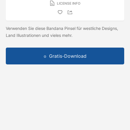
LICENSE INFO
Verwenden Sie diese Bandana Pinsel für westliche Designs,
Land Illustrationen und vieles mehr.
Gratis-Download