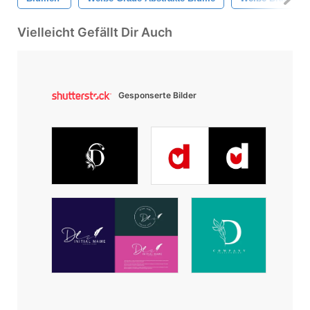
Vielleicht Gefällt Dir Auch
Gesponserte Bilder