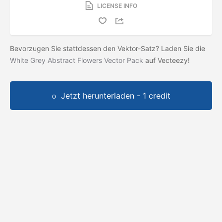
LICENSE INFO
Bevorzugen Sie stattdessen den Vektor-Satz? Laden Sie die
White Grey Abstract Flowers Vector Pack
auf Vecteezy!
Jetzt herunterladen - 1 credit