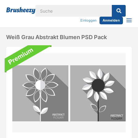
Einloggen
Anmelden
Weiß Grau Abstrakt Blumen PSD Pack