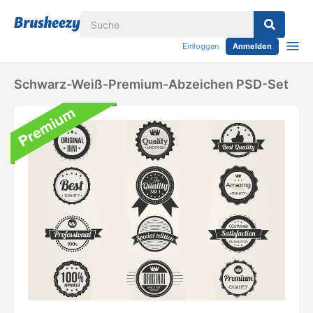
Einloggen
Anmelden
Schwarz-Weiß-Premium-Abzeichen PSD-Set