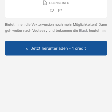
LICENSE INFO
Bietet Ihnen die Vektorversion noch mehr Möglichkeiten? Dann
geh weiter nach Vecteezy und bekomme die
Black
heute!
Jetzt herunterladen - 1 credit