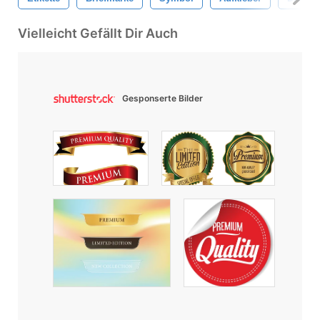
Vielleicht Gefällt Dir Auch
Gesponserte Bilder