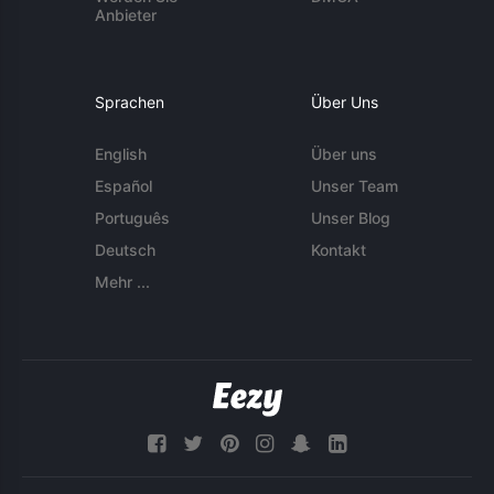
Anbieter
Sprachen
Über Uns
English
Über uns
Español
Unser Team
Português
Unser Blog
Deutsch
Kontakt
Mehr ...