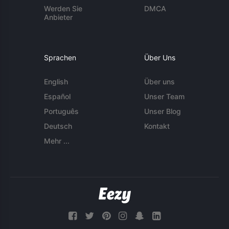
Werden Sie
DMCA
Anbieter
Sprachen
Über Uns
English
Über uns
Español
Unser Team
Português
Unser Blog
Deutsch
Kontakt
Mehr ...