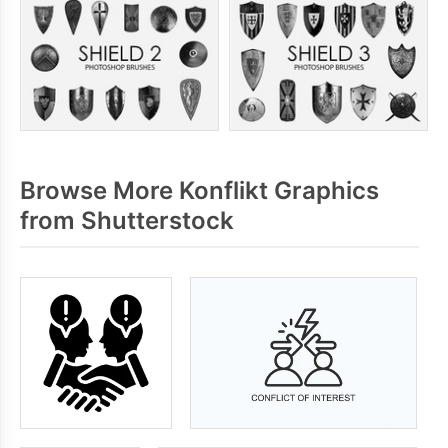
Browse More Konflikt Graphics
from Shutterstock