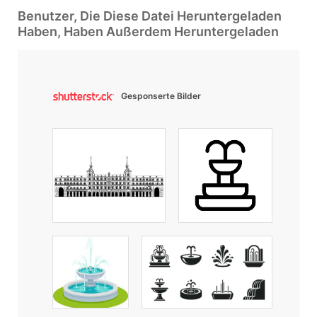
Benutzer, Die Diese Datei Heruntergeladen
Haben, Haben Außerdem Heruntergeladen
Gesponserte Bilder