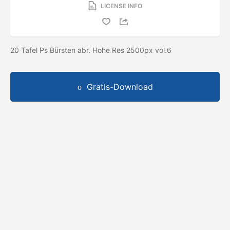
LICENSE INFO
20 Tafel Ps Bürsten abr. Hohe Res 2500px vol.6
Gratis-Download