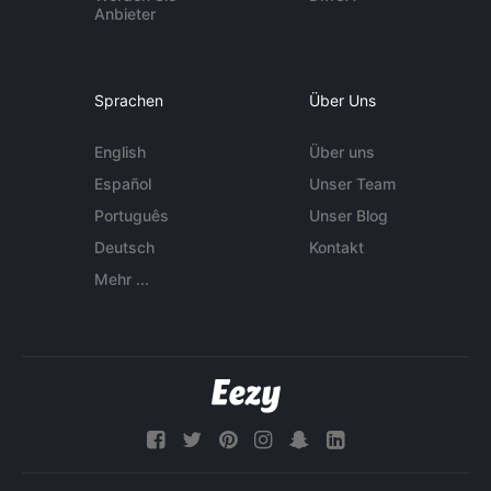
Anbieter
Sprachen
Über Uns
English
Über uns
Español
Unser Team
Português
Unser Blog
Deutsch
Kontakt
Mehr ...