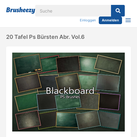
Einloggen
Anmelden
20 Tafel Ps Bürsten Abr. Vol.6