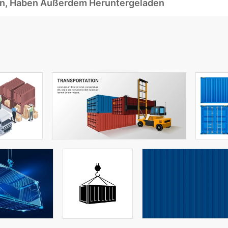
ben, Haben Außerdem Heruntergeladen