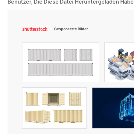
Benutzer, Die Diese Datei Heruntergeladen Ha
Gesponserte Bilder