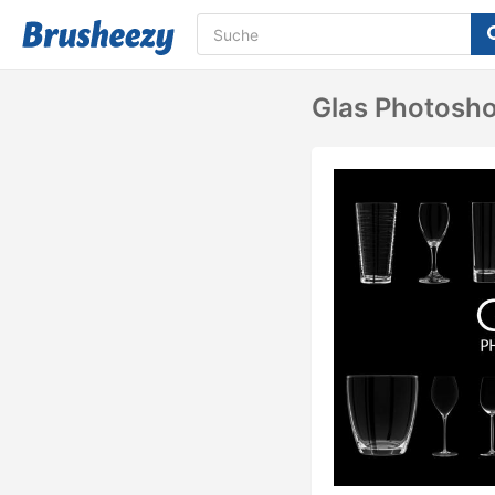
Glas Photosho