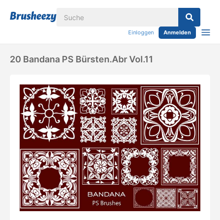
Einloggen
Anmelden
20 Bandana PS Bürsten.abr Vol.11