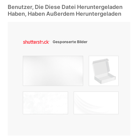
Benutzer, Die Diese Datei Heruntergeladen
Haben, Haben Außerdem Heruntergeladen
Gesponserte Bilder