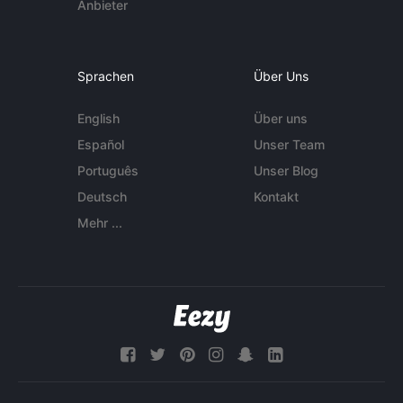
Anbieter
Sprachen
Über Uns
English
Über uns
Español
Unser Team
Português
Unser Blog
Deutsch
Kontakt
Mehr ...