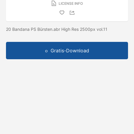
LICENSE INFO
20 Bandana PS Bürsten.abr High Res 2500px vol.11
Gratis-Download