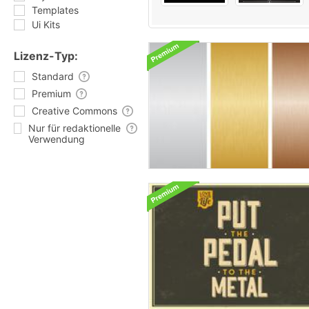
Templates
Ui Kits
Lizenz-Typ:
Standard
Premium
Creative Commons
Nur für redaktionelle
Verwendung