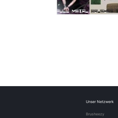
Unser Netzwerk
Brusheezy