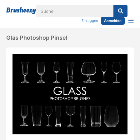
Einloggen
Anmelden
Glas Photoshop Pinsel