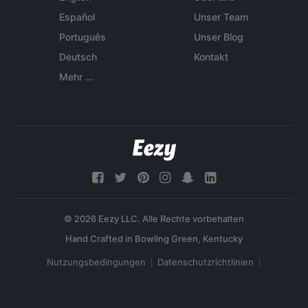
Español
Unser Team
Português
Unser Blog
Deutsch
Kontakt
Mehr ...
© 2026 Eezy LLC. Alle Rechte vorbehalten
Nutzungsbedingungen
Datenschutzrichtlinien