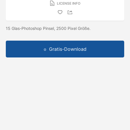
LICENSE INFO
15 Glas-Photoshop Pinsel, 2500 Pixel Größe.
Gratis-Download