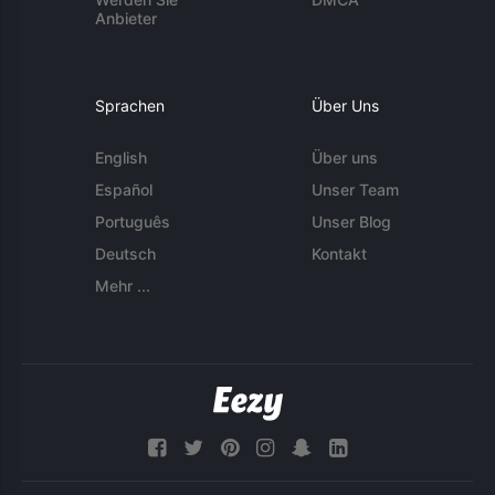
Anbieter
Sprachen
Über Uns
English
Über uns
Español
Unser Team
Português
Unser Blog
Deutsch
Kontakt
Mehr ...