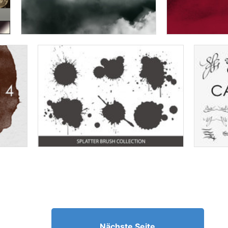
Nächste Seite