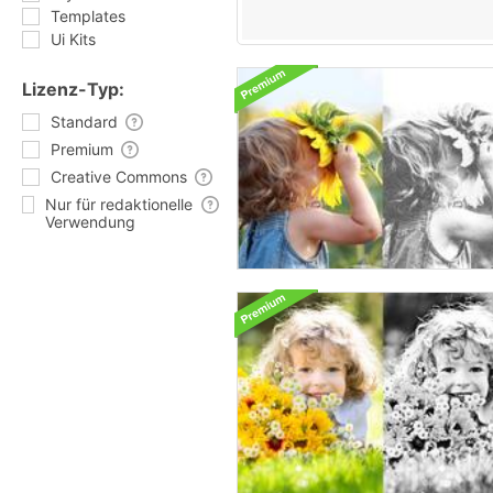
Templates
Ui Kits
Lizenz-Typ:
Standard
Premium
Creative Commons
Nur für redaktionelle
Verwendung