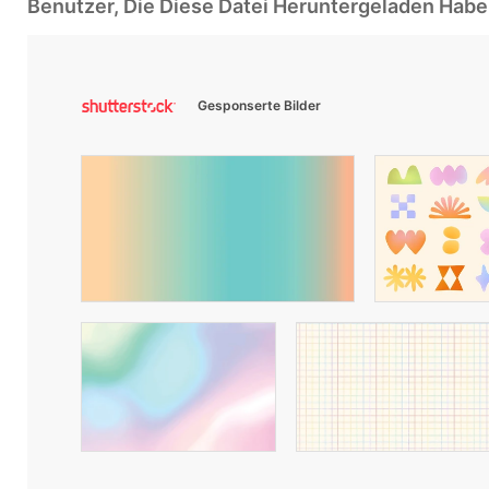
Benutzer, Die Diese Datei Heruntergeladen Ha
Gesponserte Bilder