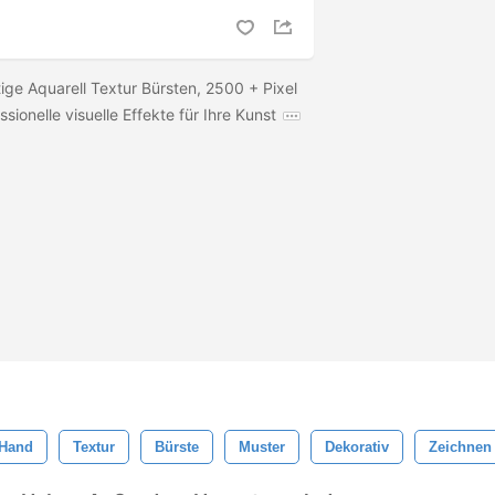
ige Aquarell Textur Bürsten, 2500 + Pixel
ssionelle visuelle Effekte für Ihre Kunst
Hand
Textur
Bürste
Muster
Dekorativ
Zeichnen