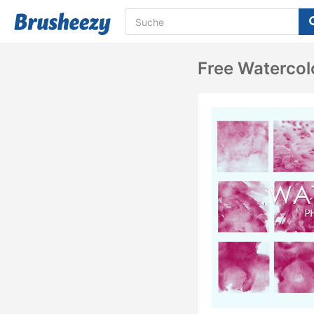
Free Watercol