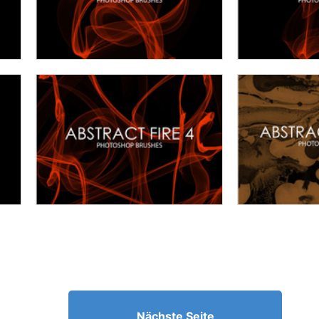
Nächste Seite