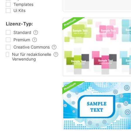
Templates
Ui Kits
Lizenz-Typ:
Standard
Premium
Creative Commons
Nur für redaktionelle
Verwendung