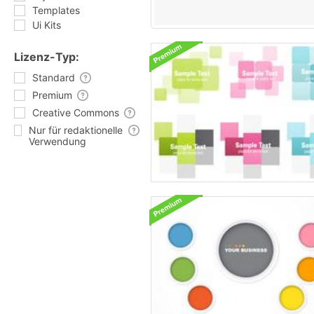
Templates
Ui Kits
Lizenz-Typ:
Standard
Premium
Creative Commons
Nur für redaktionelle
Verwendung