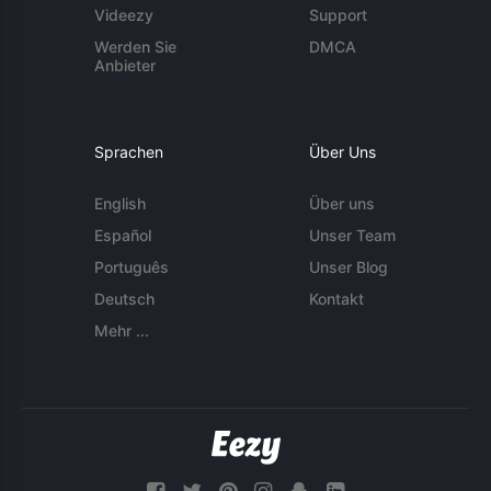
Videezy
Support
Werden Sie
DMCA
Anbieter
Sprachen
Über Uns
English
Über uns
Español
Unser Team
Português
Unser Blog
Deutsch
Kontakt
Mehr ...