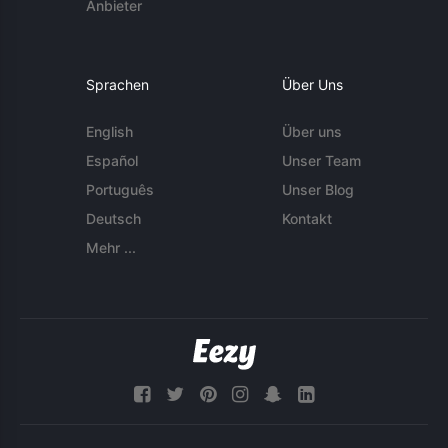
Anbieter
Sprachen
Über Uns
English
Über uns
Español
Unser Team
Português
Unser Blog
Deutsch
Kontakt
Mehr ...