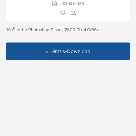
LICENSE INFO
15 Ölfarbe Photoshop Pinsel, 2500 Pixel Größe
Gratis-Download