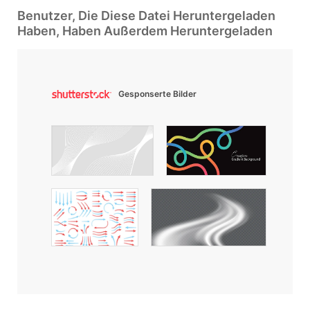
Benutzer, Die Diese Datei Heruntergeladen
Haben, Haben Außerdem Heruntergeladen
Gesponserte Bilder