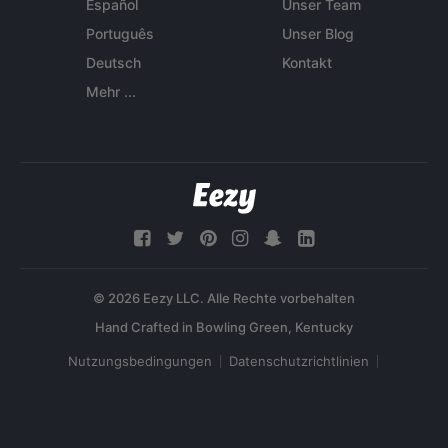
Español
Unser Team
Português
Unser Blog
Deutsch
Kontakt
Mehr ...
© 2026 Eezy LLC. Alle Rechte vorbehalten
Nutzungsbedingungen
Datenschutzrichtlinien