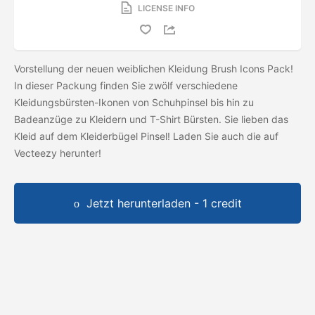
LICENSE INFO
Vorstellung der neuen weiblichen Kleidung Brush Icons Pack!
In dieser Packung finden Sie zwölf verschiedene
Kleidungsbürsten-Ikonen von Schuhpinsel bis hin zu
Badeanzüge zu Kleidern und T-Shirt Bürsten. Sie lieben das
Kleid auf dem Kleiderbügel Pinsel! Laden Sie auch die
auf
Vecteezy herunter!
Jetzt herunterladen - 1 credit