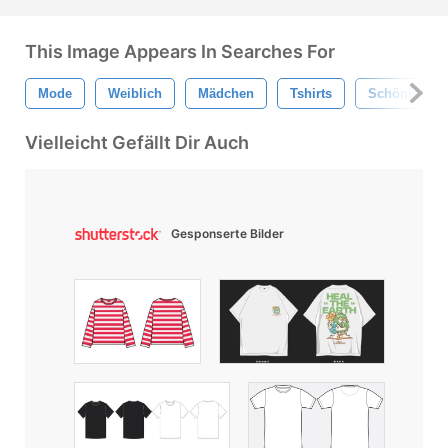
This Image Appears In Searches For
Mode
Weiblich
Mädchen
Tshirts
Schönheit
Vielleicht Gefällt Dir Auch
Gesponserte Bilder