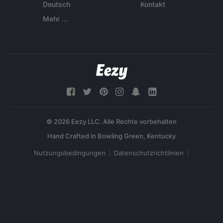
Deutsch
Kontakt
Mehr ...
© 2026 Eezy LLC. Alle Rechte vorbehalten
Nutzungsbedingungen
Datenschutzrichtlinien