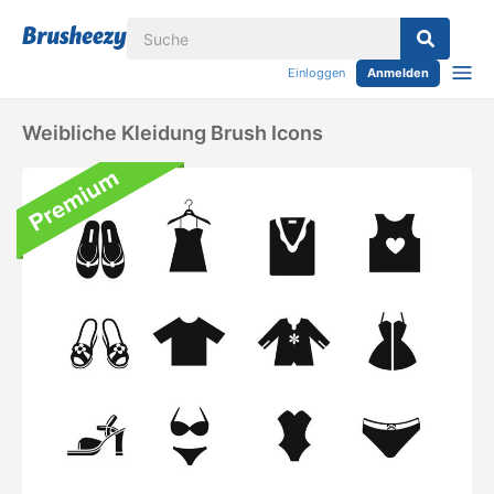
Einloggen
Anmelden
Weibliche Kleidung Brush Icons