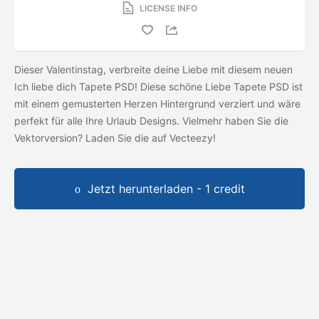
LICENSE INFO
Dieser Valentinstag, verbreite deine Liebe mit diesem neuen
Ich liebe dich Tapete PSD! Diese schöne Liebe Tapete PSD ist
mit einem gemusterten Herzen Hintergrund verziert und wäre
perfekt für alle Ihre Urlaub Designs. Vielmehr haben Sie die
Vektorversion? Laden Sie die
auf Vecteezy!
Jetzt herunterladen - 1 credit