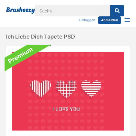
Einloggen
Anmelden
Ich Liebe Dich Tapete PSD